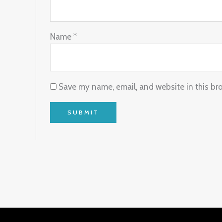
Name
*
Save my name, email, and website in this br