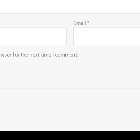
Email
*
owser for the next time I comment.