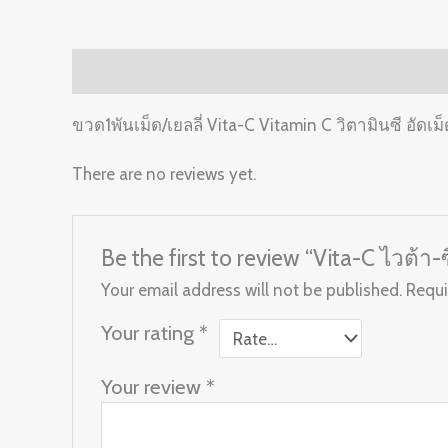
Description
Reviews (0)
ขวด1พันเม็ด/เยลลี่ Vita-C Vitamin C วิตามินซี อัดเ
There are no reviews yet.
Be the first to review “Vita-C ไวต้า
Your email address will not be published.
Requi
Your rating
*
Your review
*