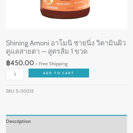
ส้ม
1
ขวด
quantity
Shining Amoni อาโมนิ ชายนิ่ง วิตามินผิว
ดูแลสายตา — สูตรส้ม 1 ขวด
฿
450.00
+ Free Shipping
ADD TO CART
SKU:
S-00033
Description