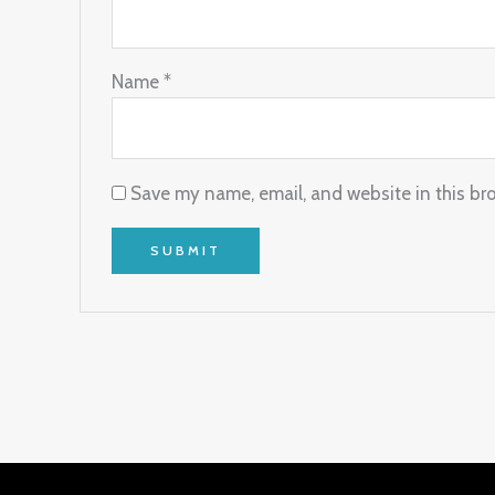
Name
*
Save my name, email, and website in this br