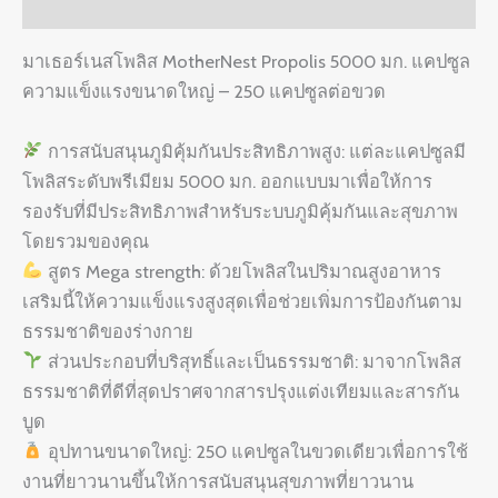
Reviews (0)
มาเธอร์เนสโพลิส MotherNest Propolis 5000 มก. แคปซูล
ความแข็งแรงขนาดใหญ่ – 250 แคปซูลต่อขวด
การสนับสนุนภูมิคุ้มกันประสิทธิภาพสูง: แต่ละแคปซูลมี
โพลิสระดับพรีเมียม 5000 มก. ออกแบบมาเพื่อให้การ
รองรับที่มีประสิทธิภาพสำหรับระบบภูมิคุ้มกันและสุขภาพ
โดยรวมของคุณ
สูตร Mega strength: ด้วยโพลิสในปริมาณสูงอาหาร
เสริมนี้ให้ความแข็งแรงสูงสุดเพื่อช่วยเพิ่มการป้องกันตาม
ธรรมชาติของร่างกาย
ส่วนประกอบที่บริสุทธิ์และเป็นธรรมชาติ: มาจากโพลิส
ธรรมชาติที่ดีที่สุดปราศจากสารปรุงแต่งเทียมและสารกัน
บูด
อุปทานขนาดใหญ่: 250 แคปซูลในขวดเดียวเพื่อการใช้
งานที่ยาวนานขึ้นให้การสนับสนุนสุขภาพที่ยาวนาน