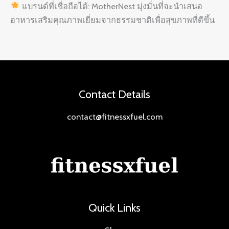
แบรนด์ที่เชื่อถือได้: MotherNest มุ่งมั่นที่จะนำเสนอ
อาหารเสริมคุณภาพเยี่ยมจากธรรมชาติเพื่อสุขภาพที่ดีขึ้น
Contact Details
contact@fitnessxfuel.com
Quick Links