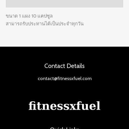
Reviews (0)
ขนาด 1 แผง 10 แคปซูล
สามารถรับประทานได้เป็นประจำทุกวัน
Contact Details
contact@fitnessxfuel.com