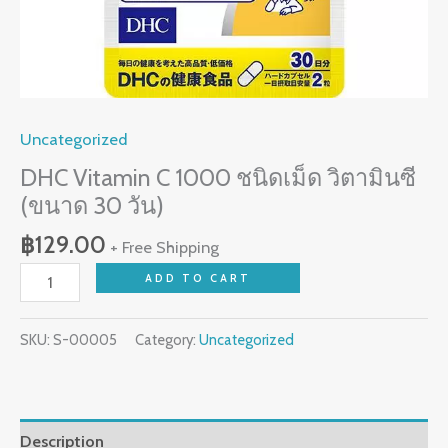
Uncategorized
DHC Vitamin C 1000 ชนิดเม็ด วิตามินซี
(ขนาด 30 วัน)
฿
129.00
+ Free Shipping
ADD TO CART
SKU:
S-00005
Category:
Uncategorized
Description