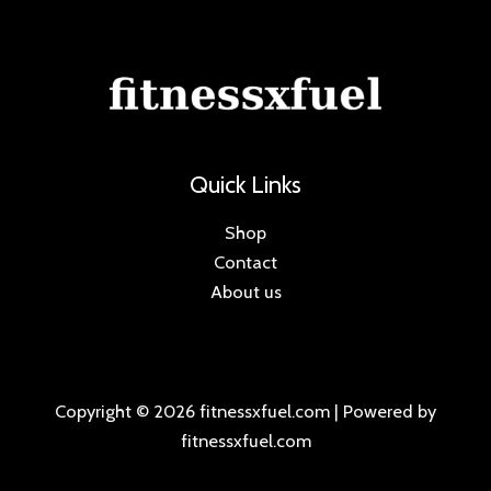
Quick Links
Shop
Contact
About us
Copyright © 2026 fitnessxfuel.com | Powered by
fitnessxfuel.com