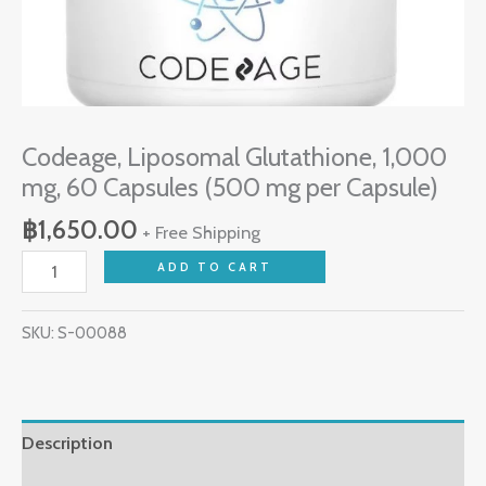
Codeage, Liposomal Glutathione, 1,000
mg, 60 Capsules (500 mg per Capsule)
฿
1,650.00
+ Free Shipping
ADD TO CART
SKU:
S-00088
Description