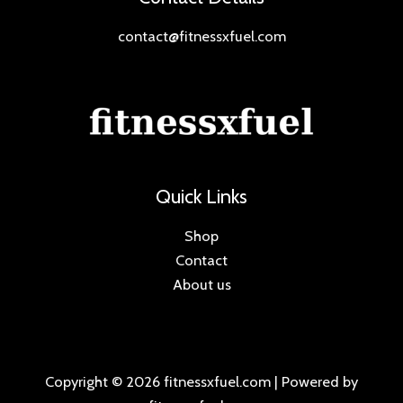
contact@fitnessxfuel.com
Quick Links
Shop
Contact
About us
Copyright © 2026 fitnessxfuel.com | Powered by