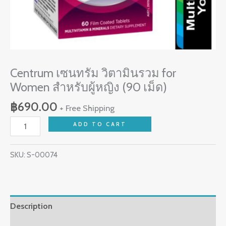
เม็ด)
quantity
Centrum เซนทรัม วิตามินรวม for
Women สำหรับผู้หญิง (90 เม็ด)
฿
690.00
+ Free Shipping
ADD TO CART
SKU:
S-00074
Description