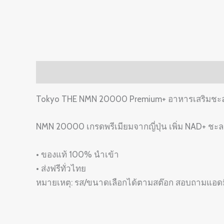
Description
Tokyo THE NMN 20000 Premium+ อาหารเสริมชะลอ
NMN 20000 เกรดพรีเมียมจากญี่ปุ่น เพิ่ม NAD+ ชะ
• ของแท้ 100% นำเข้า
• ส่งฟรีทั่วไทย
หมายเหตุ: รส/ขนาดเลือกได้ตามสต๊อก สอบถามแอดมิ