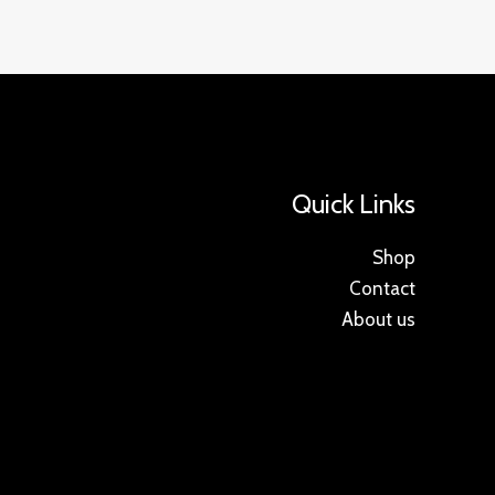
Quick Links
Shop
Contact
About us