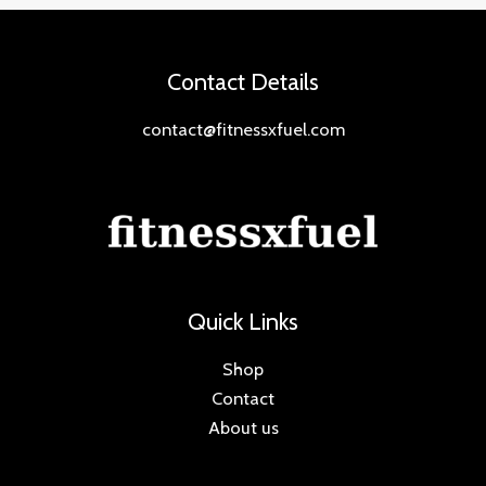
Contact Details
contact@fitnessxfuel.com
Quick Links
Shop
Contact
About us