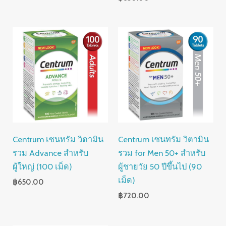
Centrum เซนทรัม วิตามิน
Centrum เซนทรัม วิตามิน
รวม Advance สำหรับ
รวม for Men 50+ สำหรับ
ผู้ใหญ่ (100 เม็ด)
ผู้ชายวัย 50 ปีขึ้นไป (90
เม็ด)
฿
650.00
฿
720.00