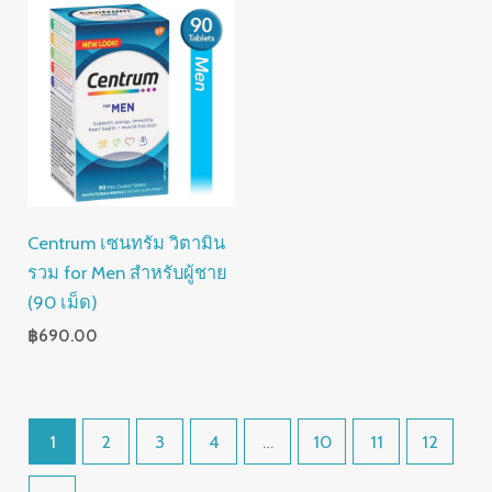
Centrum เซนทรัม วิตามิน
รวม for Men สำหรับผู้ชาย
(90 เม็ด)
฿
690.00
1
2
3
4
…
10
11
12