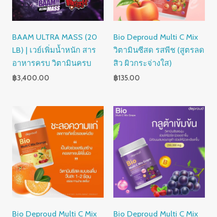
BAAM ULTRA MASS (20
Bio Deproud Multi C Mix
LB) | เวย์เพิ่มน้ำหนัก สาร
วิตามินซีสด รสพีช (สูตรลด
อาหารครบ วิตามินครบ
สิว ผิวกระจ่างใส)
฿
3,400.00
฿
135.00
Bio Deproud Multi C Mix
Bio Deproud Multi C Mix